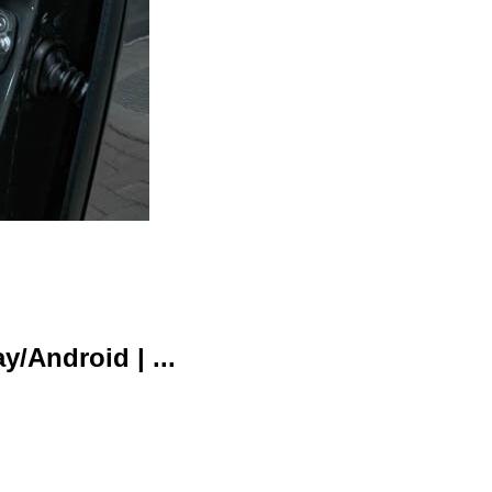
y/Android | ...