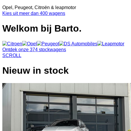
Opel, Peugeot, Citroën & leapmotor
Kies uit meer dan 400 wagens
Welkom bij Barto.
Ontdek onze 374 stockwagens
SCROLL
Nieuw in stock