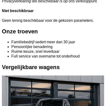
Privacyverklaring die beschikbaar is op ons verkooppunt.
Niet beschikbraar
Geen lening beschikbaar voor de gekozen parameters.
Onze troeven
Familiebedrijf sedert meer dan 30 jaar
Persoonlijke benadering
Ruime keuze, snel leverbaar
Full service van overname tot onderhoud
Vergelijkbare wagens