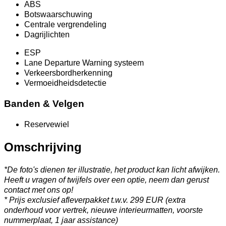
ABS
Botswaarschuwing
Centrale vergrendeling
Dagrijlichten
ESP
Lane Departure Warning systeem
Verkeersbordherkenning
Vermoeidheidsdetectie
Banden & Velgen
Reservewiel
Omschrijving
*De foto's dienen ter illustratie, het product kan licht afwijken.
Heeft u vragen of twijfels over een optie, neem dan gerust
contact met ons op!
* Prijs exclusief afleverpakket t.w.v. 299 EUR (extra
onderhoud voor vertrek, nieuwe interieurmatten, voorste
nummerplaat, 1 jaar assistance)