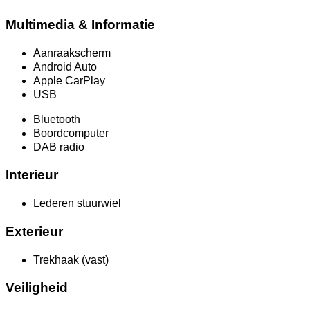
Multimedia & Informatie
Aanraakscherm
Android Auto
Apple CarPlay
USB
Bluetooth
Boordcomputer
DAB radio
Interieur
Lederen stuurwiel
Exterieur
Trekhaak (vast)
Veiligheid