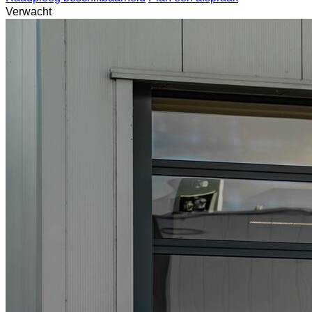
Verwacht