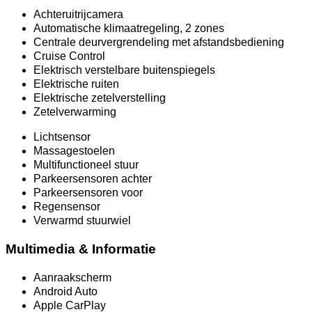
Achteruitrijcamera
Automatische klimaatregeling, 2 zones
Centrale deurvergrendeling met afstandsbediening
Cruise Control
Elektrisch verstelbare buitenspiegels
Elektrische ruiten
Elektrische zetelverstelling
Zetelverwarming
Lichtsensor
Massagestoelen
Multifunctioneel stuur
Parkeersensoren achter
Parkeersensoren voor
Regensensor
Verwarmd stuurwiel
Multimedia & Informatie
Aanraakscherm
Android Auto
Apple CarPlay