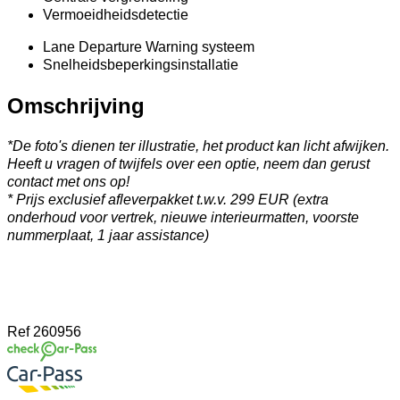
Vermoeidheidsdetectie
Lane Departure Warning systeem
Snelheidsbeperkingsinstallatie
Omschrijving
*De foto's dienen ter illustratie, het product kan licht afwijken.
Heeft u vragen of twijfels over een optie, neem dan gerust
contact met ons op!
* Prijs exclusief afleverpakket t.w.v. 299 EUR (extra
onderhoud voor vertrek, nieuwe interieurmatten, voorste
nummerplaat, 1 jaar assistance)
Ref
260956