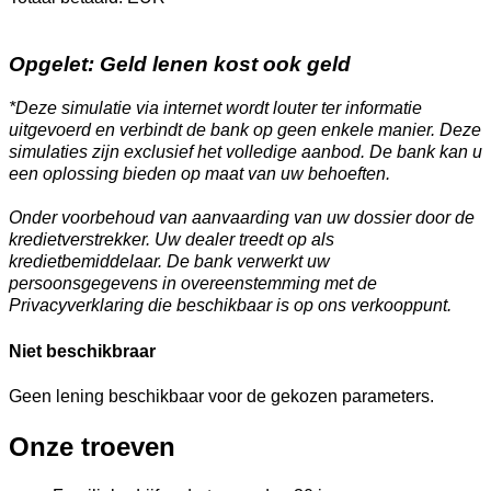
Opgelet: Geld lenen kost ook geld
*Deze simulatie via internet wordt louter ter informatie
uitgevoerd en verbindt de bank op geen enkele manier. Deze
simulaties zijn exclusief het volledige aanbod. De bank kan u
een oplossing bieden op maat van uw behoeften.
Onder voorbehoud van aanvaarding van uw dossier door de
kredietverstrekker. Uw dealer treedt op als
kredietbemiddelaar. De bank verwerkt uw
persoonsgegevens in overeenstemming met de
Privacyverklaring die beschikbaar is op ons verkooppunt.
Niet beschikbraar
Geen lening beschikbaar voor de gekozen parameters.
Onze troeven