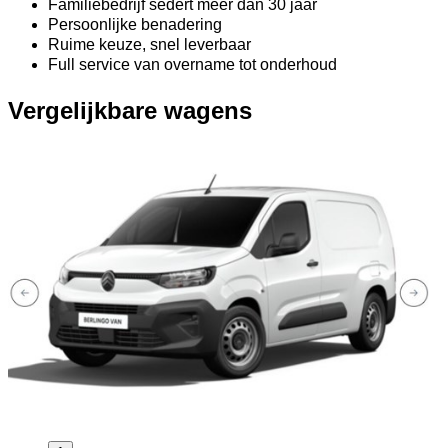
Familiebedrijf sedert meer dan 30 jaar
Persoonlijke benadering
Ruime keuze, snel leverbaar
Full service van overname tot onderhoud
Vergelijkbare wagens