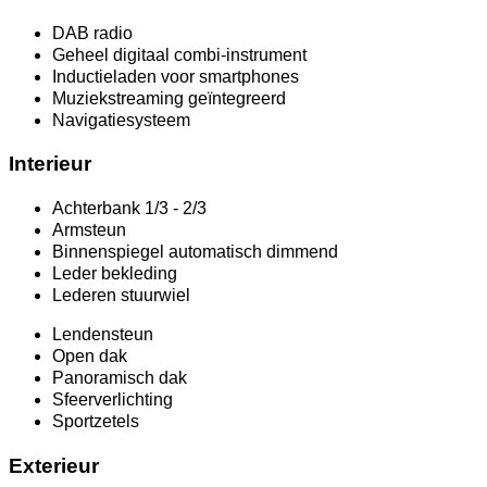
DAB radio
Geheel digitaal combi-instrument
Inductieladen voor smartphones
Muziekstreaming geïntegreerd
Navigatiesysteem
Interieur
Achterbank 1/3 - 2/3
Armsteun
Binnenspiegel automatisch dimmend
Leder bekleding
Lederen stuurwiel
Lendensteun
Open dak
Panoramisch dak
Sfeerverlichting
Sportzetels
Exterieur