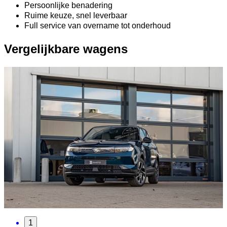
Persoonlijke benadering
Ruime keuze, snel leverbaar
Full service van overname tot onderhoud
Vergelijkbare wagens
1