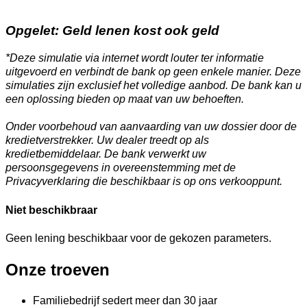
Opgelet: Geld lenen kost ook geld
*Deze simulatie via internet wordt louter ter informatie
uitgevoerd en verbindt de bank op geen enkele manier. Deze
simulaties zijn exclusief het volledige aanbod. De bank kan u
een oplossing bieden op maat van uw behoeften.
Onder voorbehoud van aanvaarding van uw dossier door de
kredietverstrekker. Uw dealer treedt op als
kredietbemiddelaar. De bank verwerkt uw
persoonsgegevens in overeenstemming met de
Privacyverklaring die beschikbaar is op ons verkooppunt.
Niet beschikbraar
Geen lening beschikbaar voor de gekozen parameters.
Onze troeven
Familiebedrijf sedert meer dan 30 jaar