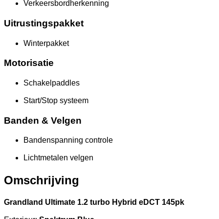
Verkeersbordherkenning
Uitrustingspakket
Winterpakket
Motorisatie
Schakelpaddles
Start/Stop systeem
Banden & Velgen
Bandenspanning controle
Lichtmetalen velgen
Omschrijving
Grandland Ultimate 1.2 turbo Hybrid eDCT 145pk